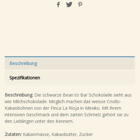
Beschreibung
Spezifikationen
Beschreibung:
Die schwarze Bean to Bar Schokolade sieht aus
wie Milchschokolade. Möglich machen das weisse Criollo-
Kakaobohnen von der Finca La Rioja in Mexiko. Mit ihrem
intensiven Geschmack und dem zarten Schmelz gehört sie zu
den Lieblingen unter den Kennern.
Zutaten:
Kakaomasse, Kakaobutter, Zucker