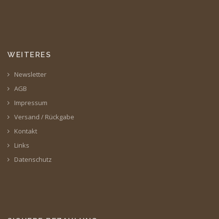
WEITERES
Newsletter
AGB
Impressum
Versand / Rückgabe
Kontakt
Links
Datenschutz