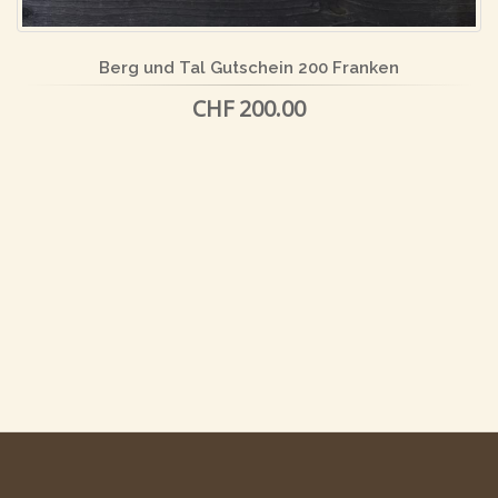
Berg und Tal Gutschein 200 Franken
CHF 200.00