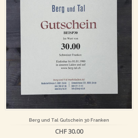
Berg und Tal Gutschein 30 Franken
CHF 30.00