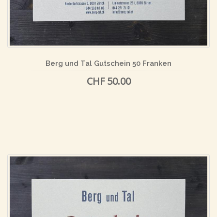
Berg und Tal Gutschein 50 Franken
CHF 50.00