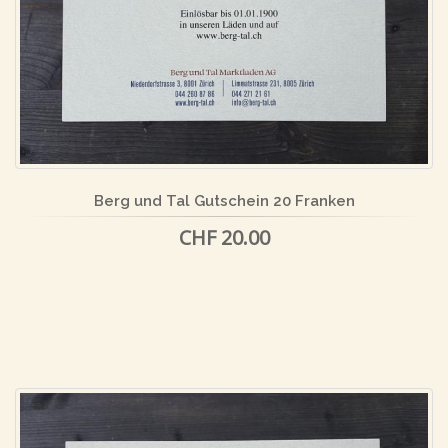
Berg und Tal Gutschein 20 Franken
CHF 20.00