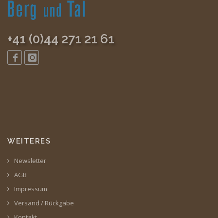
+41 (0)44 271 21 61
WEITERES
Newsletter
AGB
Impressum
Versand / Rückgabe
Kontakt