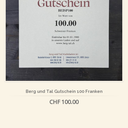
Berg und Tal Gutschein 100 Franken
CHF 100.00