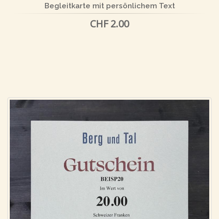
Begleitkarte mit persönlichem Text
CHF 2.00