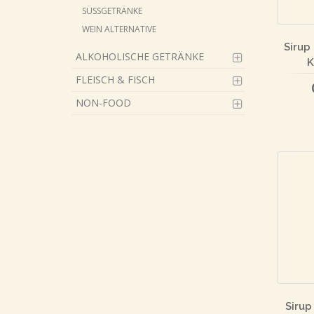
SÜSSGETRÄNKE
WEIN ALTERNATIVE
Sirup
ALKOHOLISCHE GETRÄNKE
K
FLEISCH & FISCH
NON-FOOD
Sirup