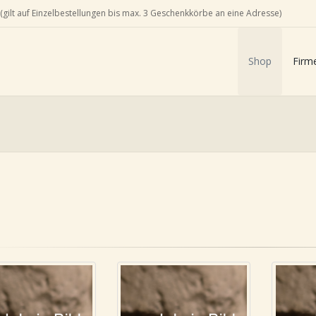
(gilt auf Einzelbestellungen bis max. 3 Geschenkkörbe an eine Adresse)
Shop
Firm