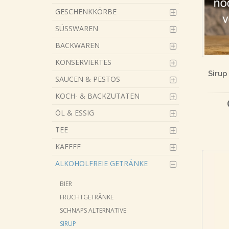
GESCHENKKÖRBE
SÜSSWAREN
BACKWAREN
KONSERVIERTES
Sirup
SAUCEN & PESTOS
KOCH- & BACKZUTATEN
ÖL & ESSIG
TEE
KAFFEE
ALKOHOLFREIE GETRÄNKE
BIER
FRUCHTGETRÄNKE
SCHNAPS ALTERNATIVE
SIRUP