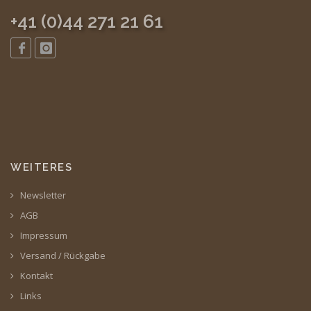
+41 (0)44 271 21 61
WEITERES
Newsletter
AGB
Impressum
Versand / Rückgabe
Kontakt
Links