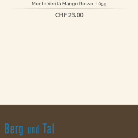
Monte Verità Mango Rosso, 105g
CHF 23.00