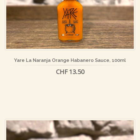
Yare La Naranja Orange Habanero Sauce, 100ml
CHF 13.50