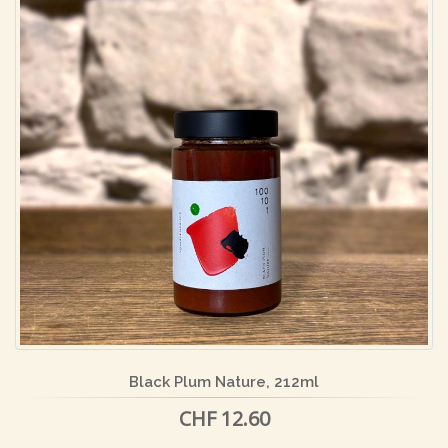
Black Plum Nature, 212ml
CHF 12.60