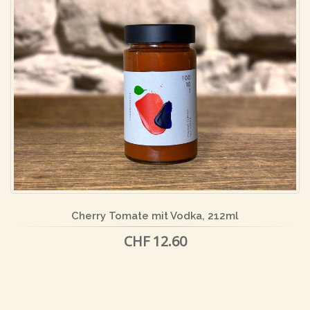
Cherry Tomate mit Vodka, 212ml
CHF 12.60