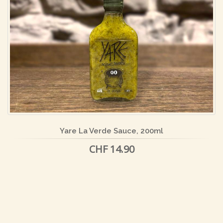
Yare La Verde Sauce, 200ml
CHF 14.90