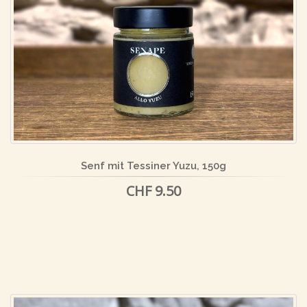
Senf mit Tessiner Yuzu, 150g
CHF 9.50