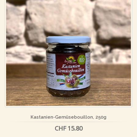
Kastanien-Gemüsebouillon, 250g
CHF 15.80