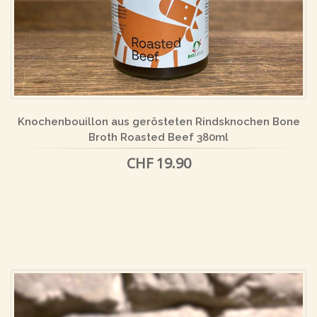
Knochenbouillon aus gerösteten Rindsknochen Bone
Broth Roasted Beef 380ml
CHF 19.90