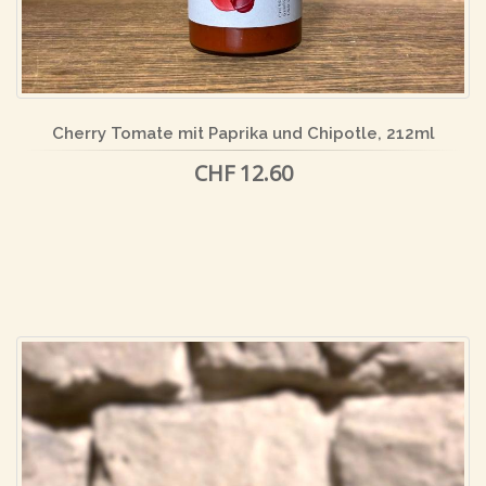
Cherry Tomate mit Paprika und Chipotle, 212ml
CHF 12.60