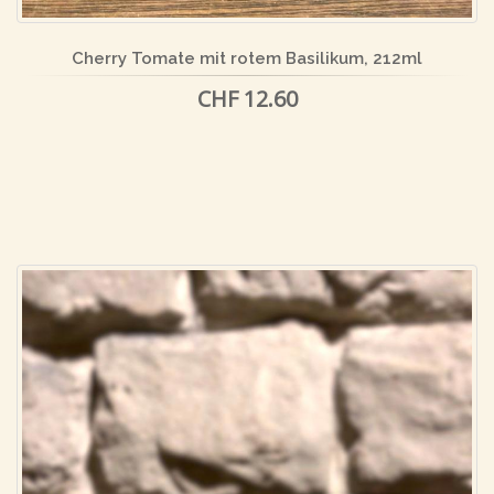
Cherry Tomate mit rotem Basilikum, 212ml
CHF 12.60