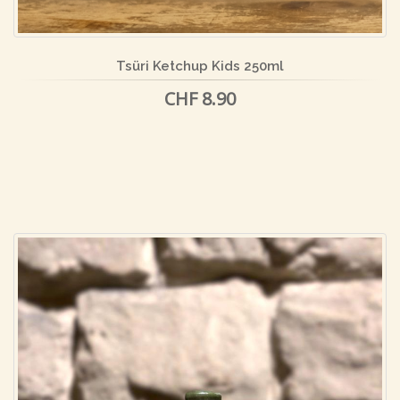
Tsüri Ketchup Kids 250ml
CHF 8.90