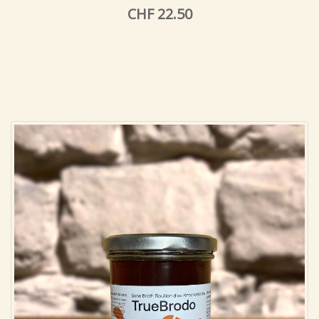
CHF 22.50