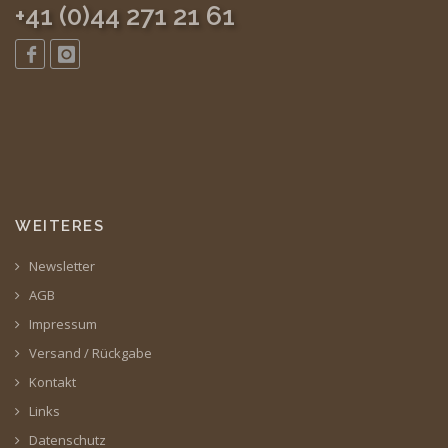
+41 (0)44 271 21 61
WEITERES
Newsletter
AGB
Impressum
Versand / Rückgabe
Kontakt
Links
Datenschutz