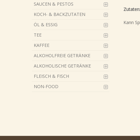
SAUCEN & PESTOS
Zutaten
KOCH- & BACKZUTATEN
Kann Sp
ÖL & ESSIG
TEE
KAFFEE
ALKOHOLFREIE GETRÄNKE
ALKOHOLISCHE GETRÄNKE
FLEISCH & FISCH
NON-FOOD