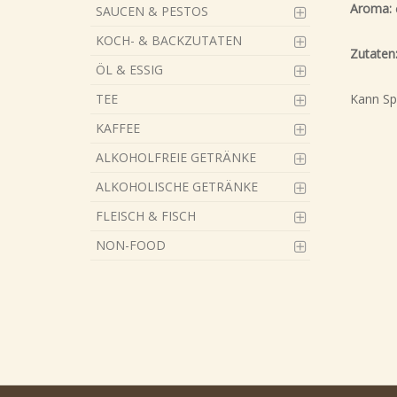
Aroma:
SAUCEN & PESTOS
KOCH- & BACKZUTATEN
Zutaten
ÖL & ESSIG
TEE
Kann Sp
KAFFEE
ALKOHOLFREIE GETRÄNKE
ALKOHOLISCHE GETRÄNKE
FLEISCH & FISCH
NON-FOOD