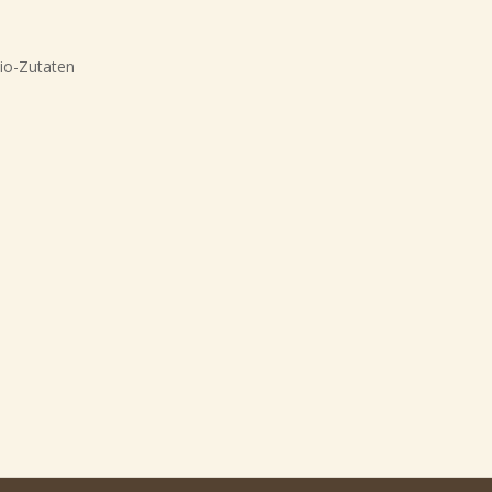
io-Zutaten