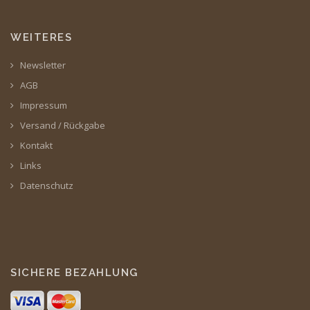
WEITERES
Newsletter
AGB
Impressum
Versand / Rückgabe
Kontakt
Links
Datenschutz
SICHERE BEZAHLUNG