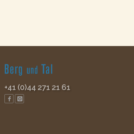
+41 (0)44 271 21 61