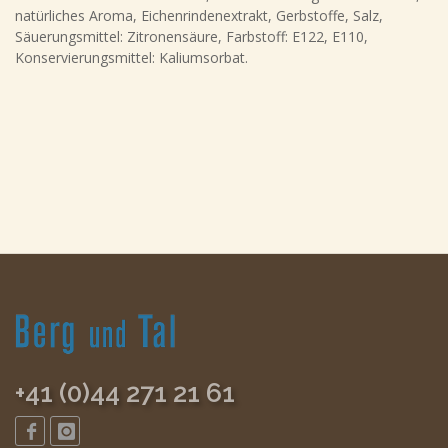
natürliches Aroma, Eichenrindenextrakt, Gerbstoffe, Salz,
Säuerungsmittel: Zitronensäure, Farbstoff: E122, E110,
Konservierungsmittel: Kaliumsorbat.
+41 (0)44 271 21 61