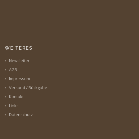
WEITERES
Newsletter
AGB
Impressum
Versand / Rückgabe
Kontakt
Links
Datenschutz