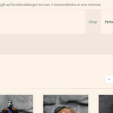
(gilt auf Einzelbestellungen bis max. 3 Geschenkkörbe an eine Adresse)
Shop
Firm
«