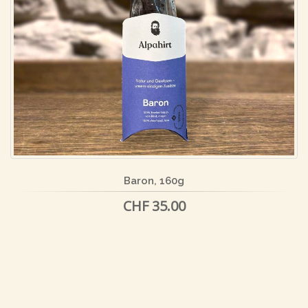
Baron, 160g
CHF 35.00