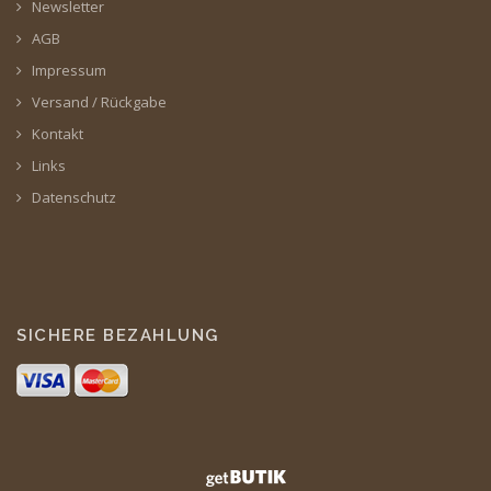
Newsletter
AGB
Impressum
Versand / Rückgabe
Kontakt
Links
Datenschutz
SICHERE BEZAHLUNG