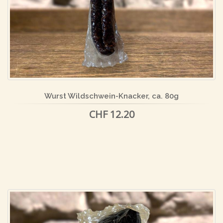
Wurst Wildschwein-Knacker, ca. 80g
CHF 12.20