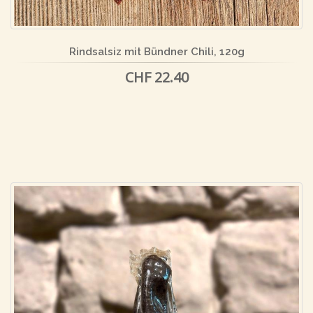
Rindsalsiz mit Bündner Chili, 120g
CHF 22.40