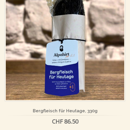
Bergfleisch für Heutage, 330g
CHF 86.50