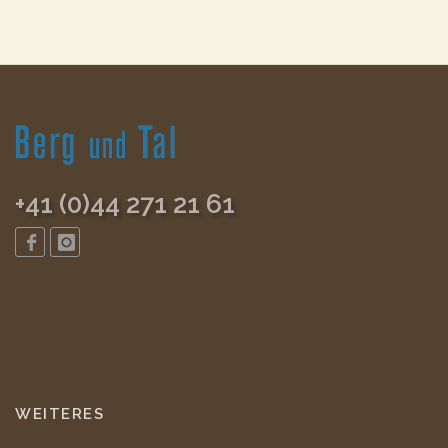
+41 (0)44 271 21 61
WEITERES