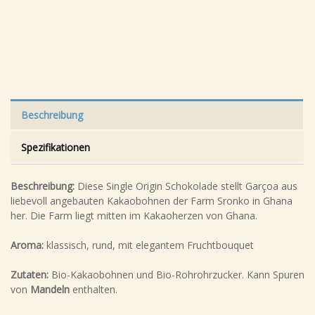
Beschreibung
Spezifikationen
Beschreibung:
Diese Single Origin Schokolade stellt Garçoa aus
liebevoll angebauten Kakaobohnen der Farm Sronko in Ghana
her. Die Farm liegt mitten im Kakaoherzen von Ghana.
Aroma:
klassisch, rund, mit elegantem Fruchtbouquet
Zutaten:
Bio-Kakaobohnen und Bio-Rohrohrzucker. Kann Spuren
von
Mandeln
enthalten.