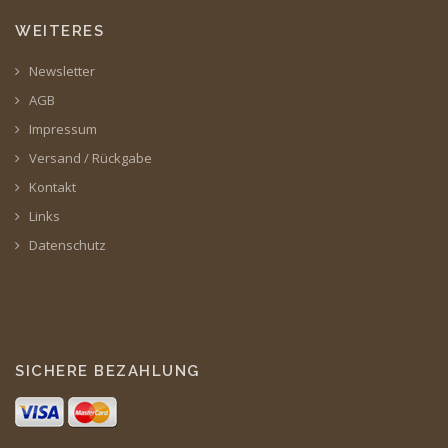
WEITERES
Newsletter
AGB
Impressum
Versand / Rückgabe
Kontakt
Links
Datenschutz
SICHERE BEZAHLUNG