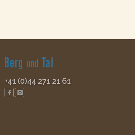
+41 (0)44 271 21 61