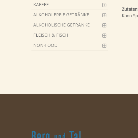
KAFFEE
Zutaten
ALKOHOLFREIE GETRÄNKE
Kann Sp
ALKOHOLISCHE GETRÄNKE
FLEISCH & FISCH
NON-FOOD