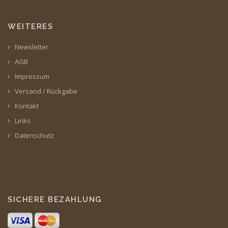
WEITERES
Newsletter
AGB
Impressum
Versand / Rückgabe
Kontakt
Links
Datenschutz
SICHERE BEZAHLUNG