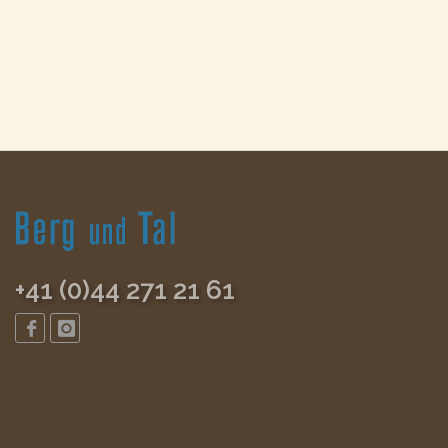
+41 (0)44 271 21 61