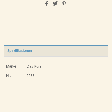
Spezifikationen
Marke
Das Pure
Nr.
5588