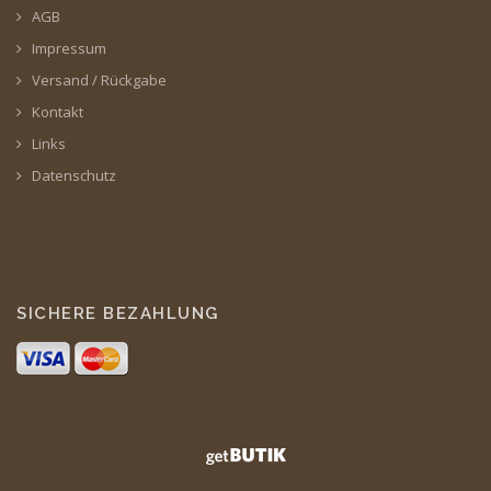
AGB
Impressum
Versand / Rückgabe
Kontakt
Links
Datenschutz
SICHERE BEZAHLUNG