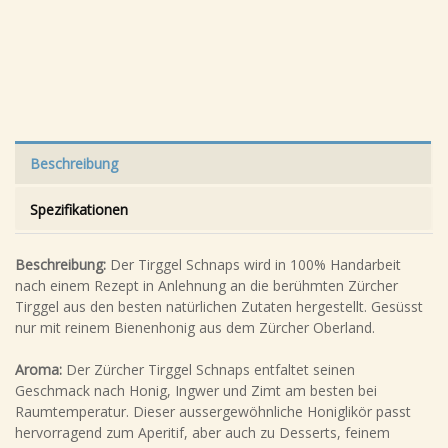
Beschreibung
Spezifikationen
Beschreibung:
Der Tirggel Schnaps wird in 100% Handarbeit
nach einem Rezept in Anlehnung an die berühmten Zürcher
Tirggel aus den besten natürlichen Zutaten hergestellt. Gesüsst
nur mit reinem Bienenhonig aus dem Zürcher Oberland.
Aroma:
Der Zürcher Tirggel Schnaps entfaltet seinen
Geschmack nach Honig, Ingwer und Zimt am besten bei
Raumtemperatur. Dieser aussergewöhnliche Honiglikör passt
hervorragend zum Aperitif, aber auch zu Desserts, feinem