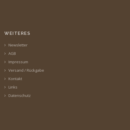
WEITERES
Newsletter
AGB
Impressum
Versand / Rückgabe
Kontakt
Links
Datenschutz