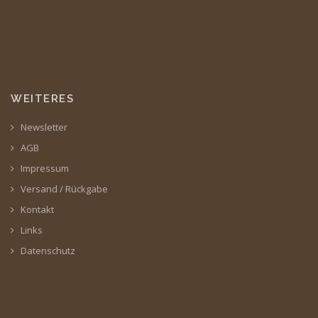
WEITERES
Newsletter
AGB
Impressum
Versand / Rückgabe
Kontakt
Links
Datenschutz