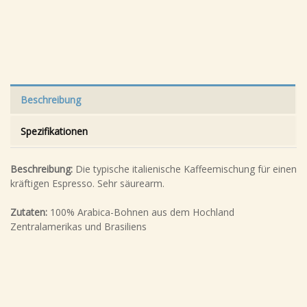
Beschreibung
Spezifikationen
Beschreibung:
Die typische italienische Kaffeemischung für einen
kräftigen Espresso. Sehr säurearm.
Zutaten:
100% Arabica-Bohnen aus dem Hochland
Zentralamerikas und Brasiliens