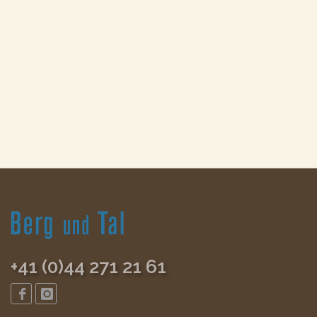
+41 (0)44 271 21 61