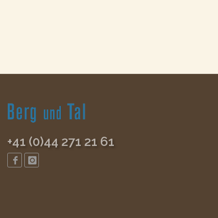
+41 (0)44 271 21 61