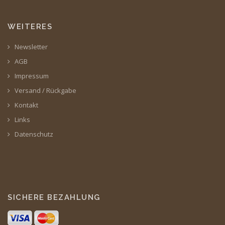
WEITERES
Newsletter
AGB
Impressum
Versand / Rückgabe
Kontakt
Links
Datenschutz
SICHERE BEZAHLUNG