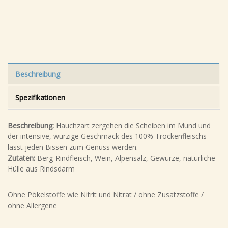
Beschreibung
Spezifikationen
Beschreibung:
Hauchzart zergehen die Scheiben im Mund und
der intensive, würzige Geschmack des 100% Trockenfleischs
lässt jeden Bissen zum Genuss werden.
Zutaten:
Berg-Rindfleisch, Wein, Alpensalz, Gewürze, natürliche
Hülle aus Rindsdarm
Ohne Pökelstoffe wie Nitrit und Nitrat / ohne Zusatzstoffe /
ohne Allergene