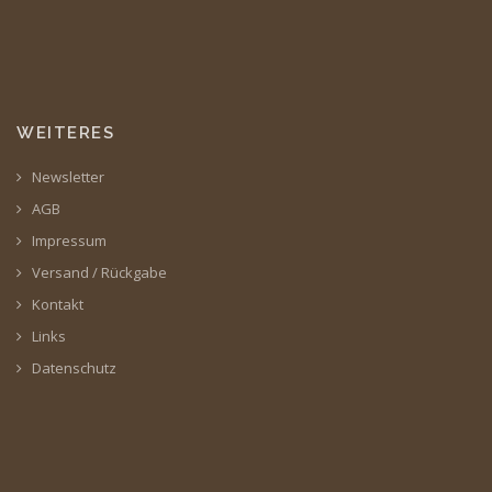
WEITERES
Newsletter
AGB
Impressum
Versand / Rückgabe
Kontakt
Links
Datenschutz