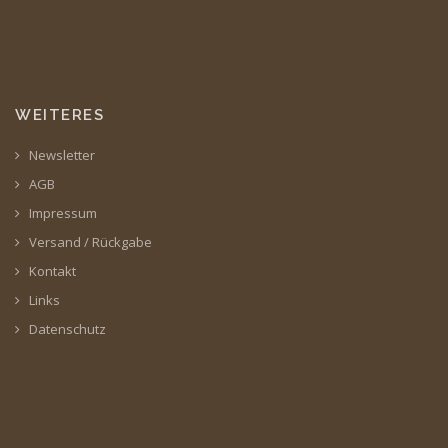
WEITERES
Newsletter
AGB
Impressum
Versand / Rückgabe
Kontakt
Links
Datenschutz