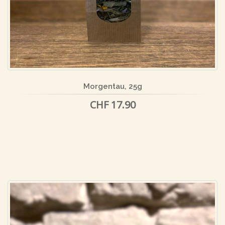
Morgentau, 25g
CHF 17.90