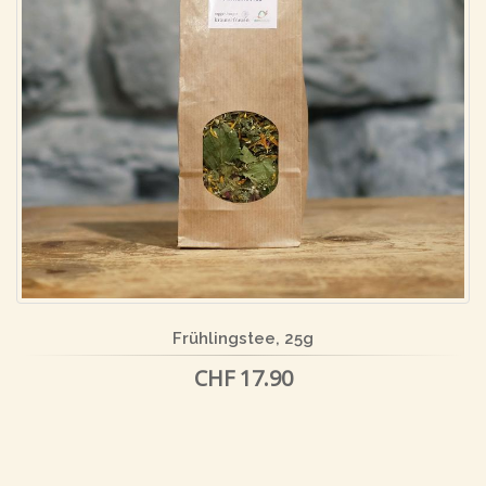
Frühlingstee, 25g
CHF 17.90