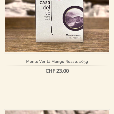
Monte Verità Mango Rosso, 105g
CHF 23.00