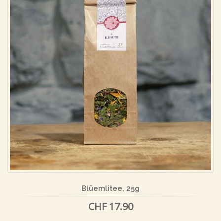
Blüemlitee, 25g
CHF 17.90