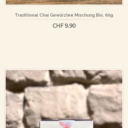
Traditional Chai Gewürztee Mischung Bio, 60g
CHF 9.90