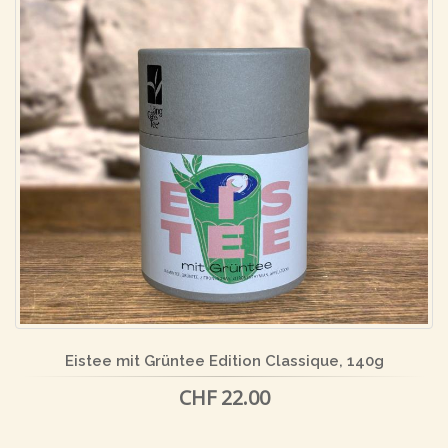
Eistee mit Grüntee Edition Classique, 140g
CHF 22.00