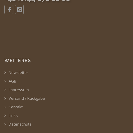
WEITERES
Newsletter
AGB
Impressum
Versand / Rückgabe
Kontakt
Links
Datenschutz