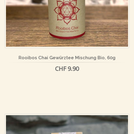
Rooibos Chai Gewürztee Mischung Bio, 60g
CHF 9.90