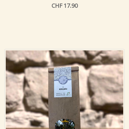
CHF 17.90