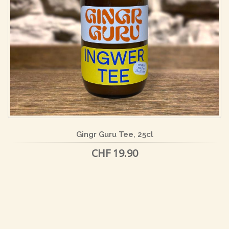
Gingr Guru Tee, 25cl
CHF 19.90