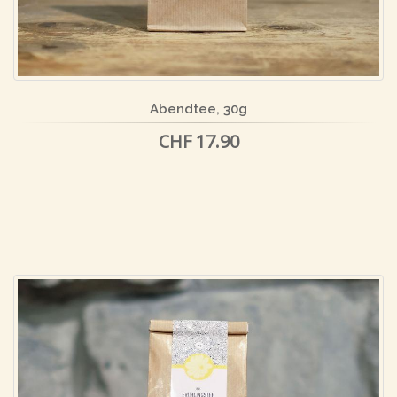
Abendtee, 30g
CHF 17.90