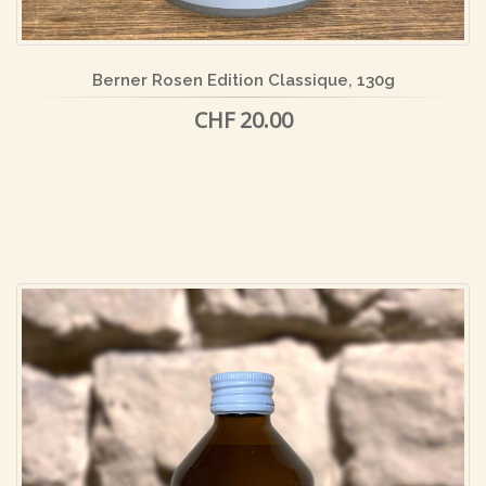
Berner Rosen Edition Classique, 130g
CHF 20.00