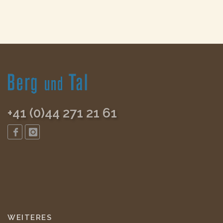
+41 (0)44 271 21 61
WEITERES