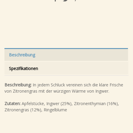
Beschreibung
Spezifikationen
Beschreibung:
In jedem Schluck vereinen sich die klare Frische
von Zitronengras mit der würzigen Wärme von Ingwer.
Zutaten:
Apfelstücke, Ingwer (25%), Zitronenthymian (16%),
Zitronengras (12%), Ringelblume