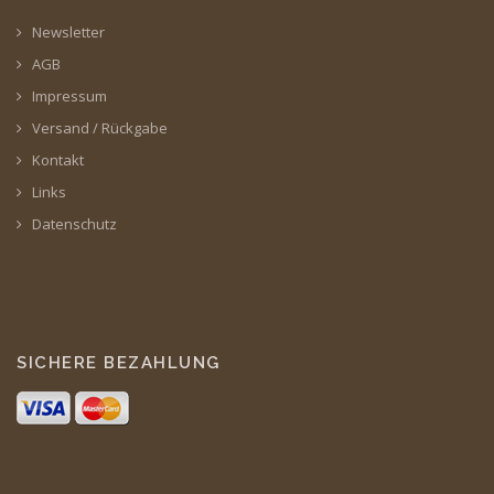
Newsletter
AGB
Impressum
Versand / Rückgabe
Kontakt
Links
Datenschutz
SICHERE BEZAHLUNG