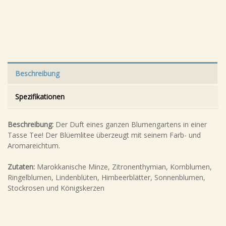
Beschreibung
Spezifikationen
Beschreibung:
Der Duft eines ganzen Blumengartens in einer
Tasse Tee! Der Blüemlitee überzeugt mit seinem Farb- und
Aromareichtum.
Zutaten:
Marokkanische Minze, Zitronenthymian, Kornblumen,
Ringelblumen, Lindenblüten, Himbeerblätter, Sonnenblumen,
Stockrosen und Königskerzen