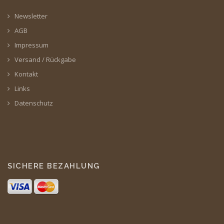
Newsletter
AGB
Impressum
Versand / Rückgabe
Kontakt
Links
Datenschutz
SICHERE BEZAHLUNG