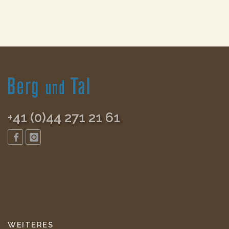
+41 (0)44 271 21 61
WEITERES