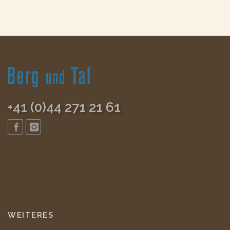
+41 (0)44 271 21 61
WEITERES