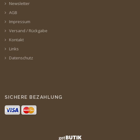
Newsletter
AGB
Impressum
Versand / Rückgabe
Kontakt
Links
Datenschutz
SICHERE BEZAHLUNG