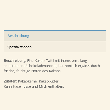
Beschreibung
Spezifikationen
Beschreibung:
Eine Kakao-Tafel mit intensivem, lang
anhaltendem Schokoladenaroma, harmonisch ergänzt durch
frische, fruchtige Noten des Kakaos.
Zutaten:
Kakaokerne, Kakaobutter
Kann Haselnüsse und Milch enthalten.