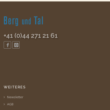
+41 (0)44 271 21 61
WEITERES
Newsletter
AGB