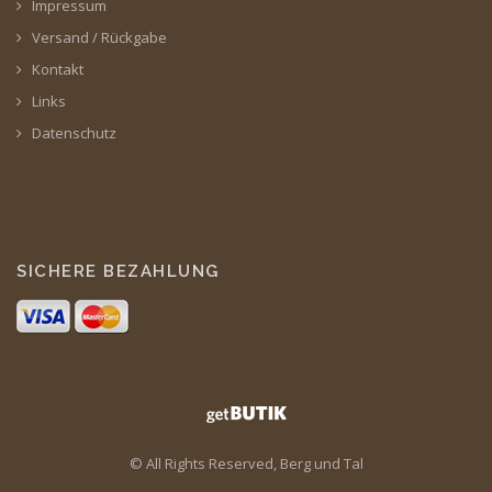
Impressum
Versand / Rückgabe
Kontakt
Links
Datenschutz
SICHERE BEZAHLUNG
© All Rights Reserved, Berg und Tal