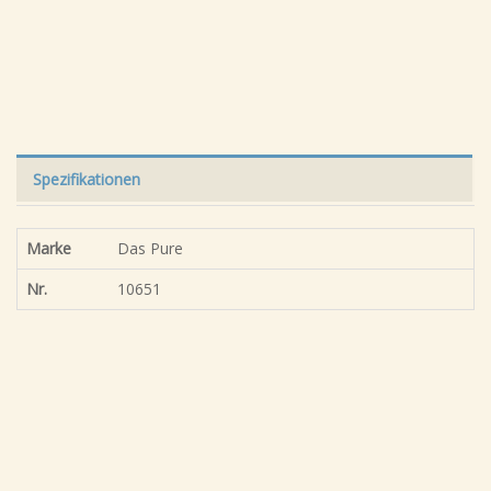
Spezifikationen
Marke
Das Pure
Nr.
10651