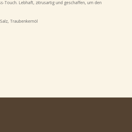
ss-Touch. Lebhaft, zitrusartig und geschaffen, um den
Salz, Traubenkernöl