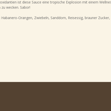
oxidantien ist diese Sauce eine tropische Explosion mit einem Wellne
zu wecken. Sabor!
:
Habanero-Orangen, Zwiebeln, Sanddorn, Reisessig, brauner Zucker, 