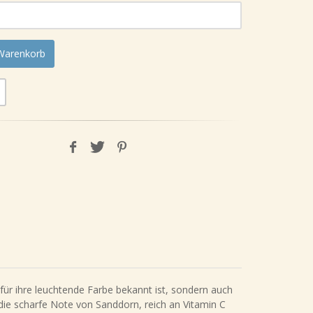
 Warenkorb
für ihre leuchtende Farbe bekannt ist, sondern auch
 die scharfe Note von Sanddorn, reich an Vitamin C