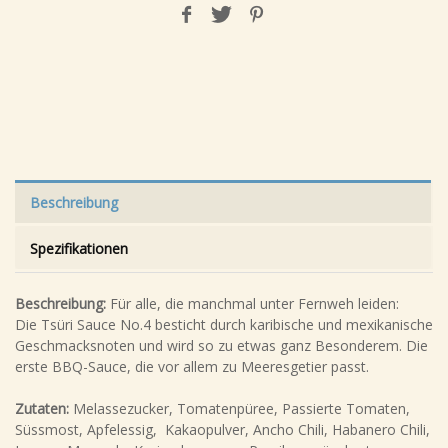
Beschreibung
Spezifikationen
Beschreibung:
Für alle, die manchmal unter Fernweh leiden:
Die Tsüri Sauce No.4 besticht durch karibische und mexikanische
Geschmacksnoten und wird so zu etwas ganz Besonderem. Die
erste BBQ-Sauce, die vor allem zu Meeresgetier passt.
Zutaten:
Melassezucker, Tomatenpüree, Passierte Tomaten,
Süssmost, Apfelessig, Kakaopulver, Ancho Chili, Habanero Chili,