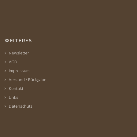
WEITERES
Newsletter
AGB
Impressum
Versand / Rückgabe
Kontakt
Links
Datenschutz