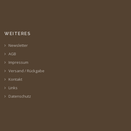
WEITERES
Newsletter
AGB
Impressum
Versand / Rückgabe
Kontakt
Links
Datenschutz