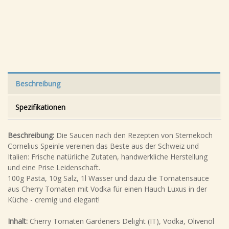
Beschreibung
Spezifikationen
Beschreibung:
Die Saucen nach den Rezepten von Sternekoch
Cornelius Speinle vereinen das Beste aus der Schweiz und
Italien: Frische natürliche Zutaten, handwerkliche Herstellung
und eine Prise Leidenschaft.
100g Pasta, 10g Salz, 1l Wasser und dazu die Tomatensauce
aus Cherry Tomaten mit Vodka für einen Hauch Luxus in der
Küche - cremig und elegant!
Inhalt:
Cherry Tomaten Gardeners Delight (IT), Vodka, Olivenöl