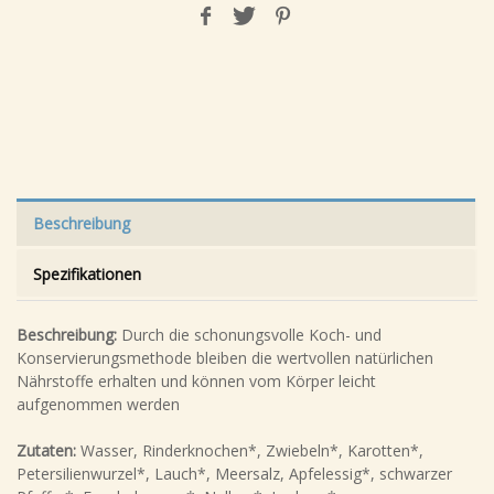
Beschreibung
Spezifikationen
Beschreibung:
Durch die schonungsvolle Koch- und
Konservierungsmethode bleiben die wertvollen natürlichen
Nährstoffe erhalten und können vom Körper leicht
aufgenommen werden
Zutaten:
Wasser, Rinderknochen*, Zwiebeln*, Karotten*,
Petersilienwurzel*, Lauch*, Meersalz, Apfelessig*, schwarzer