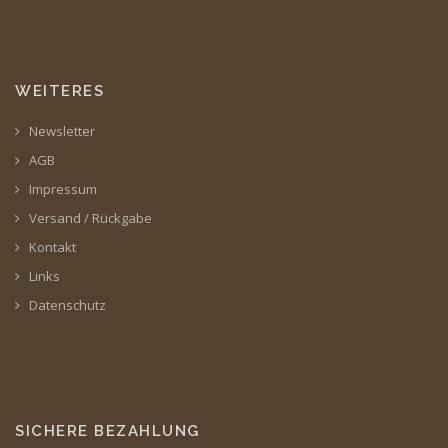
WEITERES
Newsletter
AGB
Impressum
Versand / Rückgabe
Kontakt
Links
Datenschutz
SICHERE BEZAHLUNG