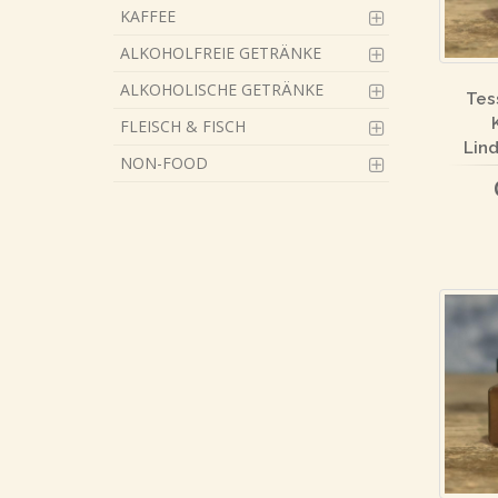
KAFFEE
ALKOHOLFREIE GETRÄNKE
ALKOHOLISCHE GETRÄNKE
Tes
FLEISCH & FISCH
Lin
NON-FOOD