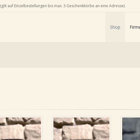
(gilt auf Einzelbestellungen bis max. 3 Geschenkkörbe an eine Adresse)
Shop
Firm