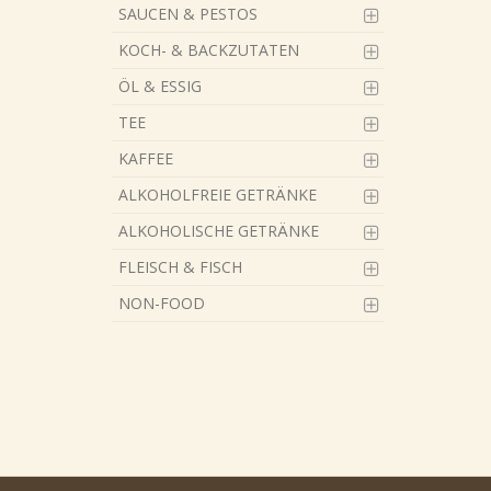
SAUCEN & PESTOS
KOCH- & BACKZUTATEN
ÖL & ESSIG
TEE
KAFFEE
ALKOHOLFREIE GETRÄNKE
ALKOHOLISCHE GETRÄNKE
FLEISCH & FISCH
NON-FOOD