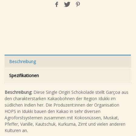
Beschreibung
Spezifikationen
Beschreibung:
Diese Single Origin Schokolade stellt Garçoa aus
den charakterstarken Kakaobohnen der Region Idukki im
südlichen Indien her. Die Produzent:innen der Organisation
HOPS in Idukki bauen den Kakao in sehr diversen
Agroforstsystemen zusammen mit Kokosnüssen, Muskat,
Pfeffer, Vanille, Kautschuk, Kurkuma, Zimt und vielen anderen
Kulturen an.