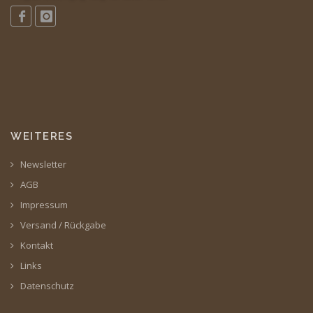
WEITERES
Newsletter
AGB
Impressum
Versand / Rückgabe
Kontakt
Links
Datenschutz