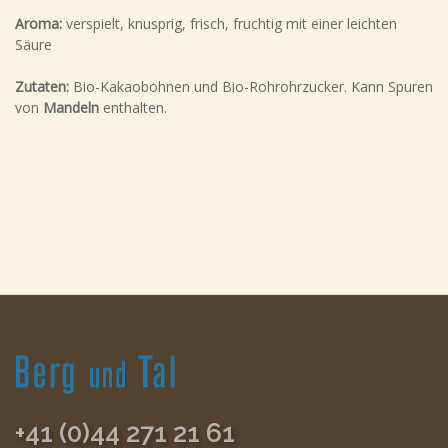
Aroma:
verspielt, knusprig, frisch, fruchtig mit einer leichten
Säure
Zutaten:
Bio-Kakaobohnen und Bio-Rohrohrzucker. Kann Spuren
von
Mandeln
enthalten.
+41 (0)44 271 21 61