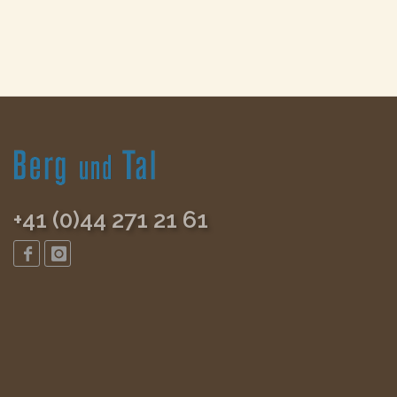
+41 (0)44 271 21 61