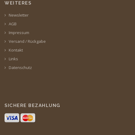
WEITERES
Newsletter
AGB
Impressum
Versand / Rückgabe
Kontakt
Links
Datenschutz
SICHERE BEZAHLUNG