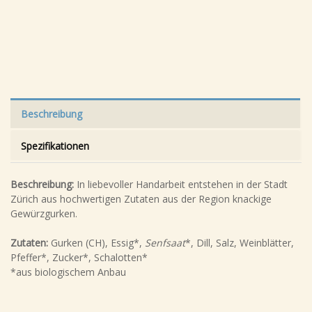
Beschreibung
Spezifikationen
Beschreibung:
In liebevoller Handarbeit entstehen in der Stadt
Zürich aus hochwertigen Zutaten aus der Region knackige
Gewürzgurken.
Zutaten:
Gurken (CH), Essig*,
Senfsaat
*, Dill, Salz, Weinblätter,
Pfeffer*, Zucker*, Schalotten*
*aus biologischem Anbau