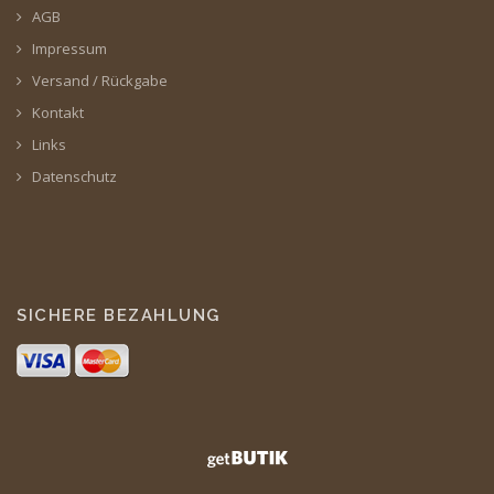
AGB
Impressum
Versand / Rückgabe
Kontakt
Links
Datenschutz
SICHERE BEZAHLUNG