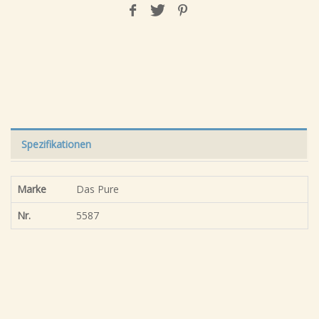
Spezifikationen
Marke
Das Pure
Nr.
5587