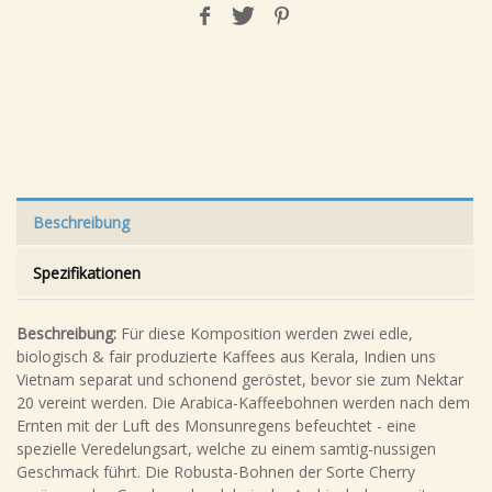
Beschreibung
Spezifikationen
Beschreibung:
Für diese Komposition werden zwei edle,
biologisch & fair produzierte Kaffees aus Kerala, Indien uns
Vietnam separat und schonend geröstet, bevor sie zum Nektar
20 vereint werden. Die Arabica-Kaffeebohnen werden nach dem
Ernten mit der Luft des Monsunregens befeuchtet - eine
spezielle Veredelungsart, welche zu einem samtig-nussigen
Geschmack führt. Die Robusta-Bohnen der Sorte Cherry