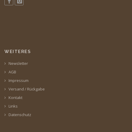
WEITERES
Newsletter
AGB
Impressum
Versand / Rückgabe
Kontakt
Links
Datenschutz