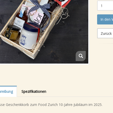
In den
Zurück
reibung
Spezifikationen
sse Geschenkkorb zum Food Zurich 10-Jahre-Jubiläum im 2025.