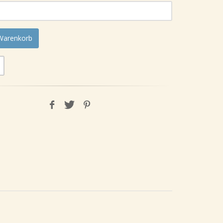
 Warenkorb