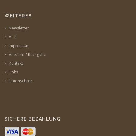
WEITERES
Newsletter
AGB
Impressum
Versand / Rückgabe
Kontakt
Links
Datenschutz
SICHERE BEZAHLUNG