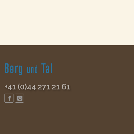
+41 (0)44 271 21 61