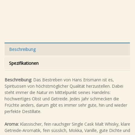
Beschreibung
Spezifikationen
Beschreibung:
Das Bestreben von Hans Erismann ist es,
Spirituosen von höchstmöglicher Qualität herzustellen. Dabei
steht immer die Natur im Mittelpunkt seines Handelns:
hochwertiges Obst und Getreide. Jedes Jahr schmecken die
Früchte anders, darum gibt es immer sehr gute, hin und wieder
perfekte Destillate.
Aroma:
Klassischer, fein rauchiger Single Cask Malt Whisky, klare
Getreide-Aromatik, fein süsslich, Mokka, Vanille, gute Dichte und