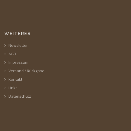
WEITERES
Newsletter
AGB
Impressum
Versand / Rückgabe
Kontakt
Links
Datenschutz