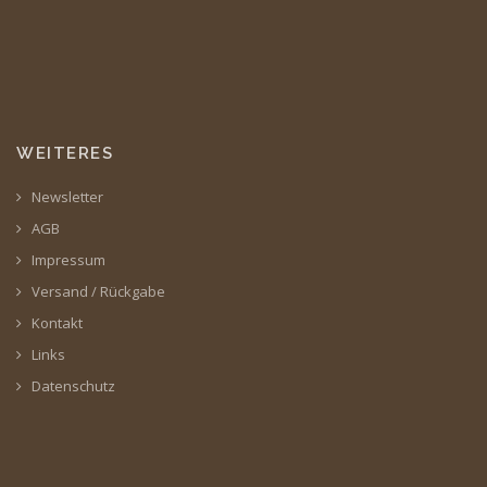
WEITERES
Newsletter
AGB
Impressum
Versand / Rückgabe
Kontakt
Links
Datenschutz