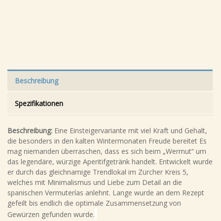
Beschreibung
Spezifikationen
Beschreibung:
Eine Einsteigervariante mit viel Kraft und Gehalt,
die besonders in den kalten Wintermonaten Freude bereitet Es
mag niemanden überraschen, dass es sich beim „Wermut“ um
das legendäre, würzige Aperitifgetränk handelt. Entwickelt wurde
er durch das gleichnamige Trendlokal im Zürcher Kreis 5,
welches mit Minimalismus und Liebe zum Detail an die
spanischen Vermuterías anlehnt. Lange wurde an dem Rezept
gefeilt bis endlich die optimale Zusammensetzung von
Gewürzen gefunden wurde.