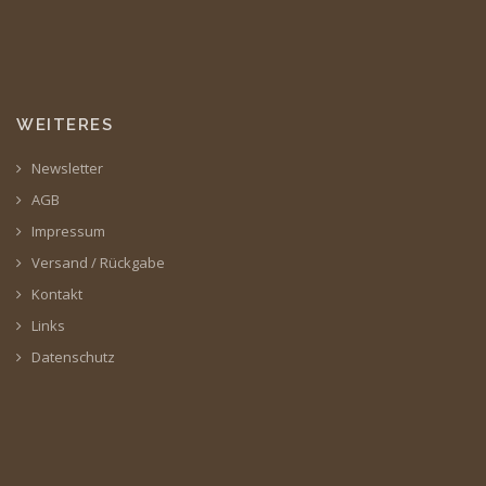
WEITERES
Newsletter
AGB
Impressum
Versand / Rückgabe
Kontakt
Links
Datenschutz