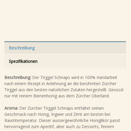
Beschreibung
Spezifikationen
Beschreibung:
Der Tirggel Schnaps wird in 100% Handarbeit
nach einem Rezept in Anlehnung an die berühmten Zürcher
Tirggel aus den besten natürlichen Zutaten hergestellt. Gesüsst
nur mit reinem Bienenhonig aus dem Zürcher Oberland.
Aroma:
Der Zürcher Tirggel Schnaps entfaltet seinen
Geschmack nach Honig, Ingwer und Zimt am besten bei
Raumtemperatur. Dieser aussergewöhnliche Honiglikör passt
hervorragend zum Aperitif, aber auch zu Desserts, feinem