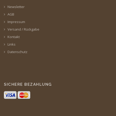
Newsletter
AGB
Impressum
Versand / Rückgabe
Kontakt
Links
Datenschutz
SICHERE BEZAHLUNG