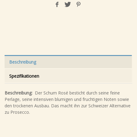
Beschreibung
Spezifikationen
Beschreibung:
Der Schum Rosé besticht durch seine feine
Perlage, seine intensiven blumigen und fruchtigen Noten sowie
den trockenen Ausbau. Das macht ihn zur Schweizer Alternative
zu Prosecco.