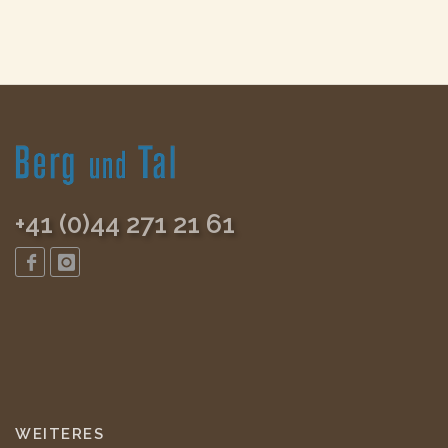
+41 (0)44 271 21 61
WEITERES