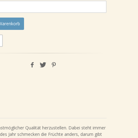
 Warenkorb
stmöglicher Qualität herzustellen. Dabei steht immer
edes Jahr schmecken die Früchte anders, darum gibt