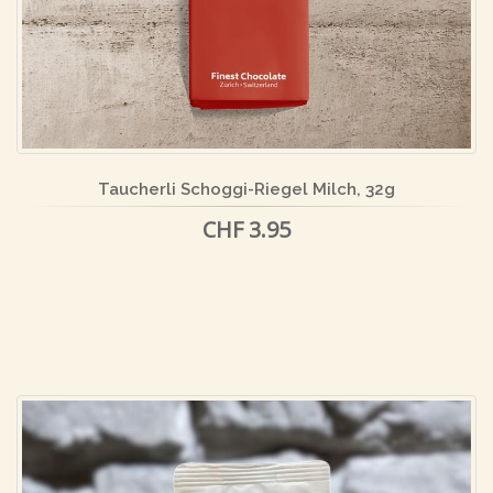
Taucherli Schoggi-Riegel Milch, 32g
CHF 3.95