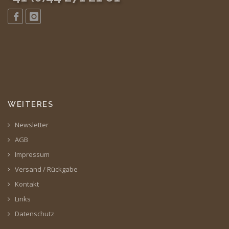
WEITERES
Newsletter
AGB
Impressum
Versand / Rückgabe
Kontakt
Links
Datenschutz