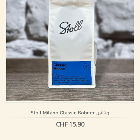
Stoll Milano Classic Bohnen, 500g
CHF 15.90