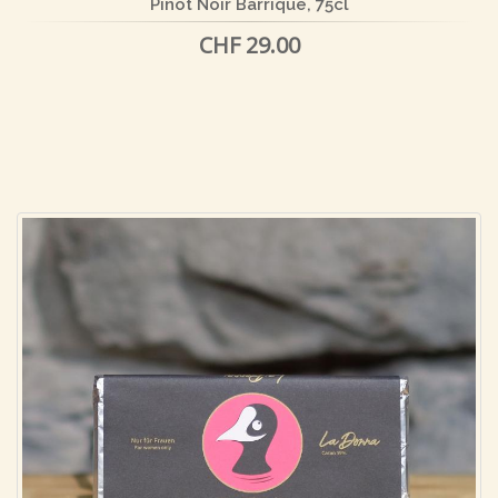
Pinot Noir Barrique, 75cl
CHF 29.00