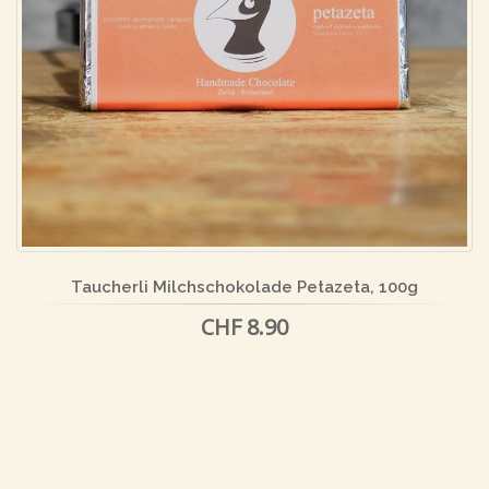
Taucherli Milchschokolade Petazeta, 100g
CHF 8.90