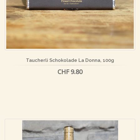
Taucherli Schokolade La Donna, 100g
CHF 9.80