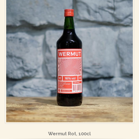
Wermut Rot, 100cl