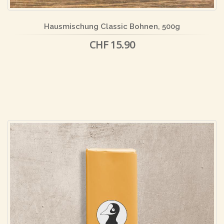
Hausmischung Classic Bohnen, 500g
CHF 15.90