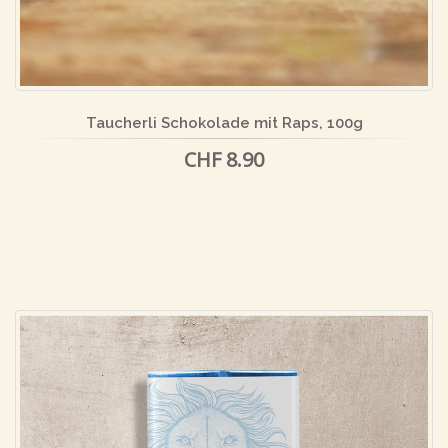
Taucherli Schokolade mit Raps, 100g
CHF 8.90