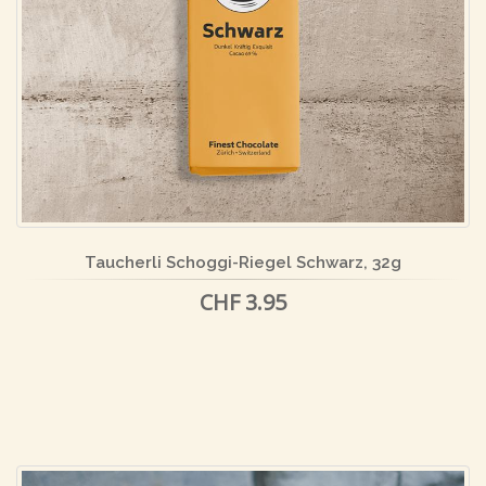
Taucherli Schoggi-Riegel Schwarz, 32g
CHF 3.95