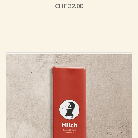
CHF 32.00