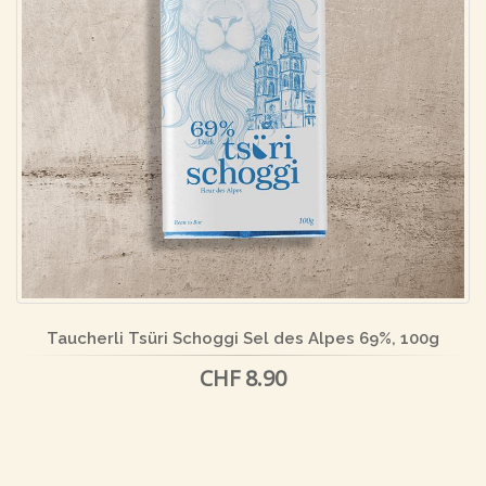
Taucherli Tsüri Schoggi Sel des Alpes 69%, 100g
CHF 8.90