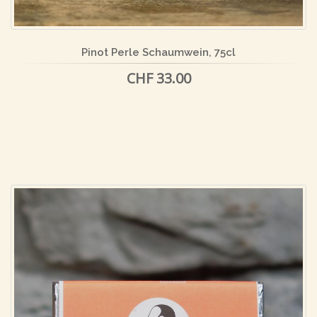
Pinot Perle Schaumwein, 75cl
CHF 33.00