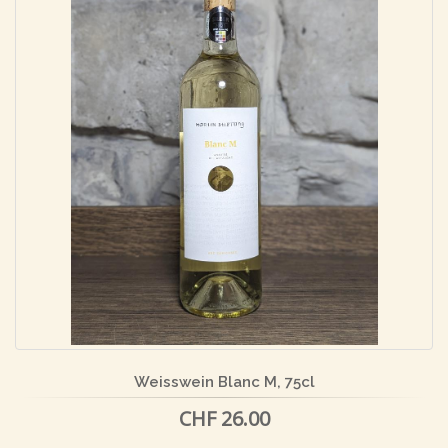
Weisswein Blanc M, 75cl
CHF 26.00