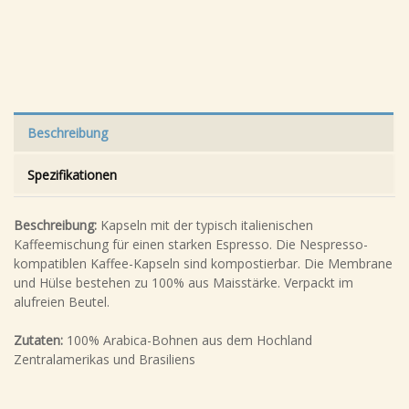
Beschreibung
Spezifikationen
Beschreibung:
Kapseln mit der typisch italienischen
Kaffeemischung für einen starken Espresso. Die Nespresso-
kompatiblen Kaffee-Kapseln sind kompostierbar. Die Membrane
und Hülse bestehen zu 100% aus Maisstärke. Verpackt im
alufreien Beutel.
Zutaten:
100% Arabica-Bohnen aus dem Hochland
Zentralamerikas und Brasiliens