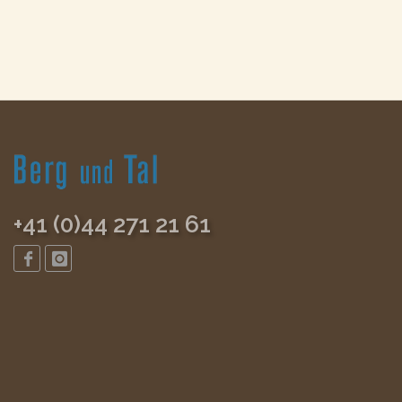
+41 (0)44 271 21 61