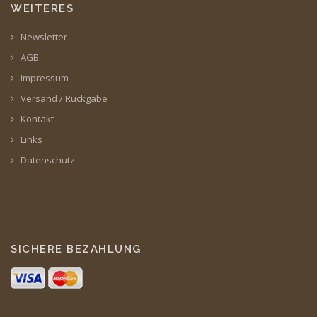
WEITERES
Newsletter
AGB
Impressum
Versand / Rückgabe
Kontakt
Links
Datenschutz
SICHERE BEZAHLUNG