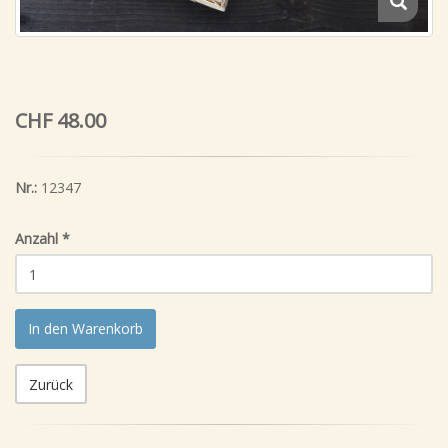
CHF 48.00
Nr.:
12347
Anzahl
*
In den Warenkorb
Zurück