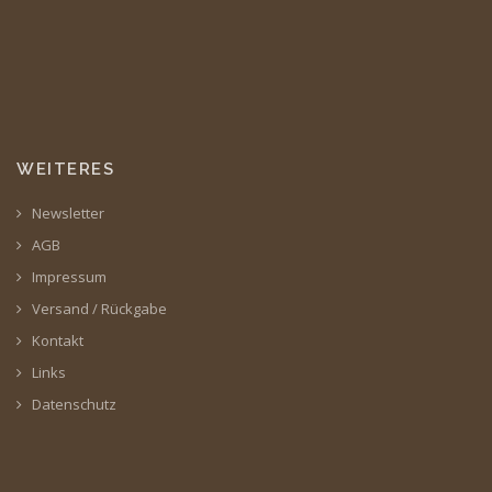
WEITERES
Newsletter
AGB
Impressum
Versand / Rückgabe
Kontakt
Links
Datenschutz