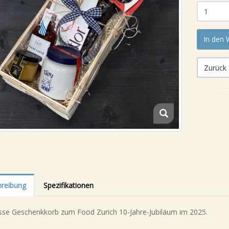
In den
Zurück
reibung
Spezifikationen
sse Geschenkkorb zum Food Zurich 10-Jahre-Jubiläum im 2025.