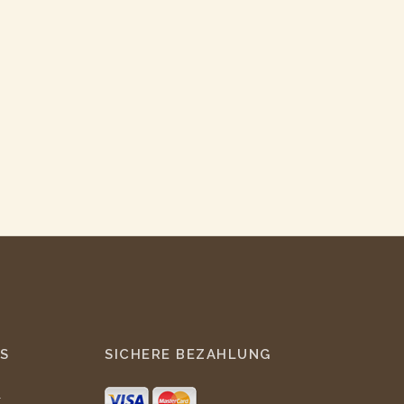
S
SICHERE BEZAHLUNG
r