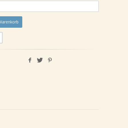
 Warenkorb