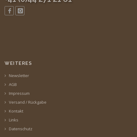
WEITERES
Newsletter
AGB
Impressum
Versand / Rückgabe
Kontakt
Links
Datenschutz