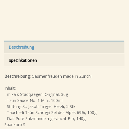
Beschreibung
Spezifikationen
Beschreibung:
Gaumenfreuden made in Zürich!
Inhalt:
- mika`s Stadtjaegerli Original, 30g
- Tsüri Sauce No. 1 Mini, 100ml
- Stiftung St. Jakob Tirggel Herzli, 5 Stk.
- Taucherli Tsüri Schoggi Sel des Alpes 69%, 100g
- Das Pure Salzmandeln geräucht Bio, 140g
Spankorb S