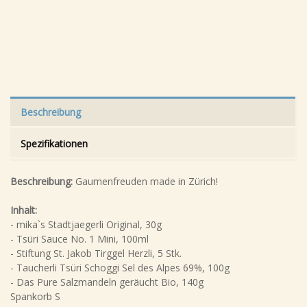
Beschreibung
Spezifikationen
Beschreibung:
Gaumenfreuden made in Zürich!
Inhalt:
- mika`s Stadtjaegerli Original, 30g
- Tsüri Sauce No. 1 Mini, 100ml
- Stiftung St. Jakob Tirggel Herzli, 5 Stk.
- Taucherli Tsüri Schoggi Sel des Alpes 69%, 100g
- Das Pure Salzmandeln geräucht Bio, 140g
Spankorb S