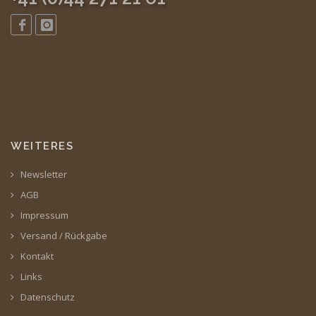
WEITERES
Newsletter
AGB
Impressum
Versand / Rückgabe
Kontakt
Links
Datenschutz