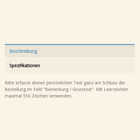
Beschreibung
Spezifikationen
Bitte erfasse deinen persönlichen Text ganz am Schluss der
Bestellung im Feld "Bemerkung / Grusstext". Mit Leerzeichen
maximal 550 Zeichen verwenden.