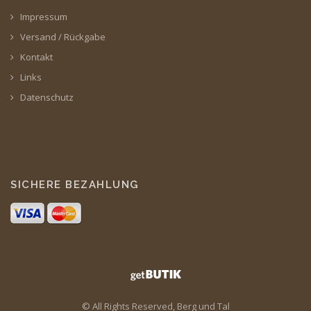
Impressum
Versand / Rückgabe
Kontakt
Links
Datenschutz
SICHERE BEZAHLUNG
© All Rights Reserved, Berg und Tal