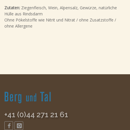
Zutaten:
Ziegenfleisch, Wein, Alpensalz, Gewürze, natürliche
Hülle aus Rindsdarm
Ohne Pökelstoffe wie Nitrit und Nitrat / ohne Zusatzstoffe /
ohne Allergene
+41 (0)44 271 21 61