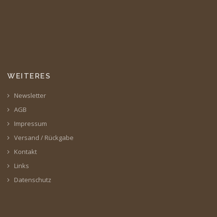
WEITERES
Newsletter
AGB
Impressum
Versand / Rückgabe
Kontakt
Links
Datenschutz